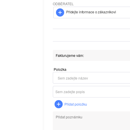
ODBĚRATEL
Přidejte informace o zákazníkovi
Položka
Přidat položku