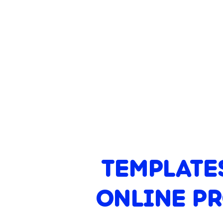
TEMPLATE
ONLINE P