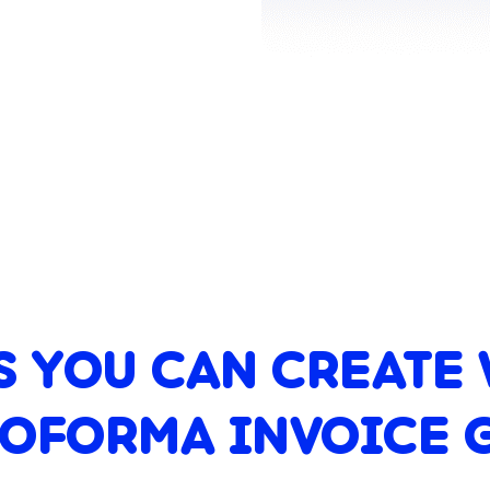
S YOU CAN CREATE 
ROFORMA INVOICE 