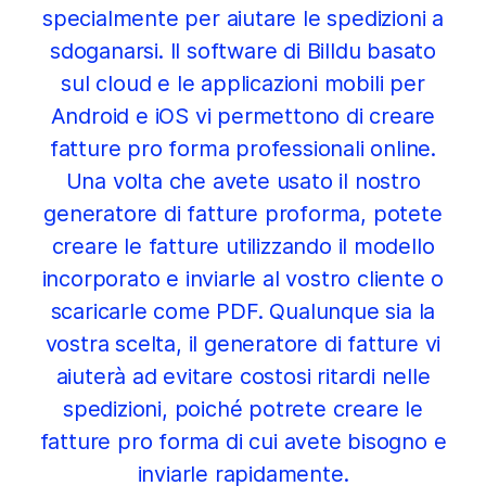
specialmente per aiutare le spedizioni a
sdoganarsi. Il software di Billdu basato
sul cloud e le applicazioni mobili per
Android e iOS vi permettono di creare
fatture pro forma professionali online.
Una volta che avete usato il nostro
generatore di fatture proforma, potete
creare le fatture utilizzando il modello
incorporato e inviarle al vostro cliente o
scaricarle come PDF. Qualunque sia la
vostra scelta, il generatore di fatture vi
aiuterà ad evitare costosi ritardi nelle
spedizioni, poiché potrete creare le
fatture pro forma di cui avete bisogno e
inviarle rapidamente.