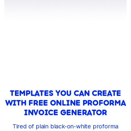
TEMPLATES YOU CAN CREATE
WITH FREE ONLINE PROFORMA
INVOICE GENERATOR
Tired of plain black-on-white proforma