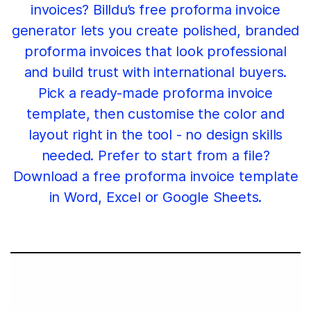
invoices? Billdu’s free proforma invoice
generator lets you create polished, branded
proforma invoices that look professional
and build trust with international buyers.
Pick a ready-made proforma invoice
template, then customise the color and
layout right in the tool - no design skills
needed. Prefer to start from a file?
Download a free proforma invoice template
in Word, Excel or Google Sheets.