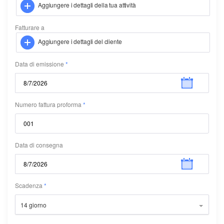
Aggiungere i dettagli della tua attività
Fatturare a
Aggiungere i dettagli del cliente
Data di emissione
Numero fattura proforma
Data di consegna
Scadenza
14 giorno