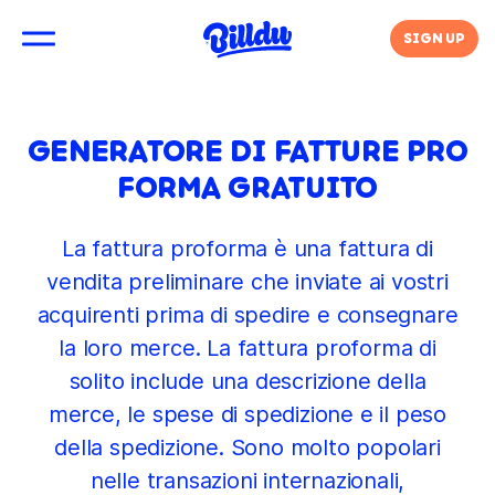
SIGN UP
GENERATORE DI FATTURE PRO
FORMA GRATUITO
La fattura proforma è una fattura di
vendita preliminare che inviate ai vostri
acquirenti prima di spedire e consegnare
la loro merce. La fattura proforma di
solito include una descrizione della
merce, le spese di spedizione e il peso
della spedizione. Sono molto popolari
nelle transazioni internazionali,