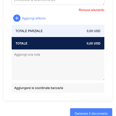
Rimuovi elemento
Aggiungi articolo
TOTALE PARZIALE
0,00 USD
TOTALE
0,00 USD
Aggiungere le coordinate bancarie
Generare il documento