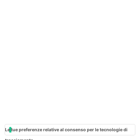
Le tue preferenze relative al consenso per le tecnologie di