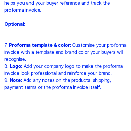
helps you and your buyer reference and track the
proforma invoice.
Optional:
7.
Proforma template & color:
Customise your proforma
invoice with a template and brand color your buyers will
recognise.
8.
Logo:
Add your company logo to make the proforma
invoice look professional and reinforce your brand.
9.
Note:
Add any notes on the products, shipping,
payment terms or the proforma invoice itself.