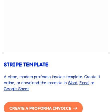
STRIPE TEMPLATE
A clean, modern proforma invoice template. Create it
online, or download the example in
Word
,
Excel
or
Google Sheet
CREATE A PROFORMA INVOICE