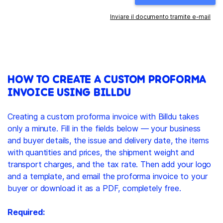
Inviare il documento tramite e-mail
HOW TO CREATE A CUSTOM PROFORMA
INVOICE USING BILLDU
Creating a custom proforma invoice with Billdu takes
only a minute. Fill in the fields below — your business
and buyer details, the issue and delivery date, the items
with quantities and prices, the shipment weight and
transport charges, and the tax rate. Then add your logo
and a template, and email the proforma invoice to your
buyer or download it as a PDF, completely free.
Required: