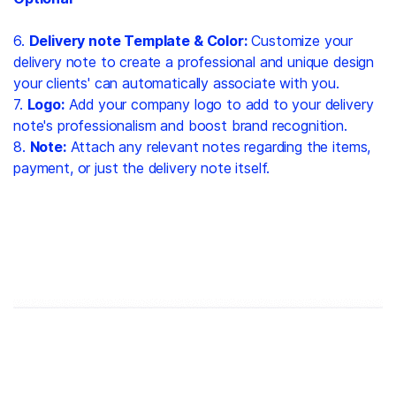
6.
Delivery note Template & Color:
Customize your
delivery note to create a professional and unique design
your clients' can automatically associate with you.
7.
Logo:
Add your company logo to add to your delivery
note's professionalism and boost brand recognition.
8.
Note:
Attach any relevant notes regarding the items,
payment, or just the delivery note itself.