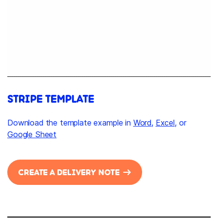
STRIPE TEMPLATE
Download the template example in
Word
,
Excel
, or
Google Sheet
CREATE A DELIVERY NOTE