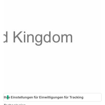
Ihre Einstellungen für Einwilligungen für Tracking