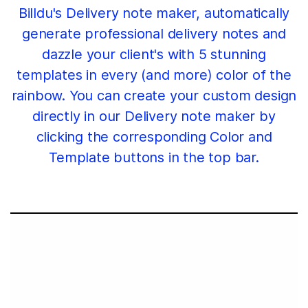
Billdu's Delivery note maker, automatically
generate professional delivery notes and
dazzle your client's with 5 stunning
templates in every (and more) color of the
rainbow. You can create your custom design
directly in our Delivery note maker by
clicking the corresponding Color and
Template buttons in the top bar.