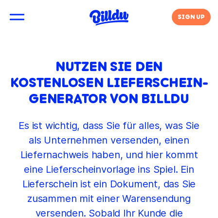
SIGN UP
NUTZEN SIE DEN
KOSTENLOSEN LIEFERSCHEIN-
GENERATOR VON BILLDU
Es ist wichtig, dass Sie für alles, was Sie
als Unternehmen versenden, einen
Liefernachweis haben, und hier kommt
eine Lieferscheinvorlage ins Spiel. Ein
Lieferschein ist ein Dokument, das Sie
zusammen mit einer Warensendung
versenden. Sobald Ihr Kunde die