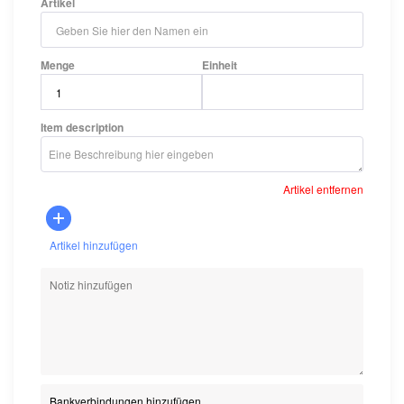
Artikel
Menge
Einheit
Item description
Artikel entfernen
Artikel hinzufügen
Bankverbindungen hinzufügen