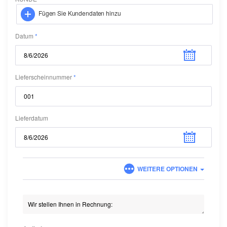
Fügen Sie Kundendaten hinzu
Datum
Lieferscheinnummer
Lieferdatum
WEITERE OPTIONEN