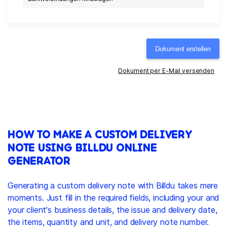
Dokument erstellen
Dokument per E-Mail versenden
HOW TO MAKE A CUSTOM DELIVERY
NOTE USING BILLDU ONLINE
GENERATOR
Generating a custom delivery note with Billdu takes mere
moments. Just fill in the required fields, including your and
your client's business details, the issue and delivery date,
the items, quantity and unit, and delivery note number.