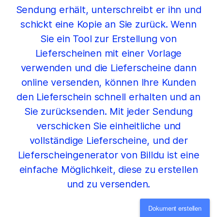
Sendung erhält, unterschreibt er ihn und
schickt eine Kopie an Sie zurück. Wenn
Sie ein Tool zur Erstellung von
Lieferscheinen mit einer Vorlage
verwenden und die Lieferscheine dann
online versenden, können Ihre Kunden
den Lieferschein schnell erhalten und an
Sie zurücksenden. Mit jeder Sendung
verschicken Sie einheitliche und
vollständige Lieferscheine, und der
Lieferscheingenerator von Billdu ist eine
einfache Möglichkeit, diese zu erstellen
und zu versenden.
Dokument erstellen