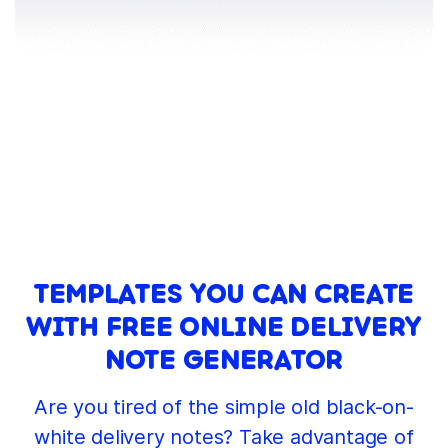
TEMPLATES YOU CAN CREATE
WITH FREE ONLINE DELIVERY
NOTE GENERATOR
Are you tired of the simple old black-on-
white delivery notes? Take advantage of