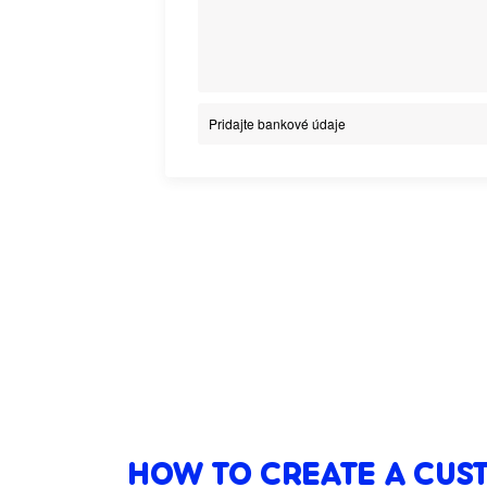
Pridajte bankové údaje
HOW TO CREATE A CUS