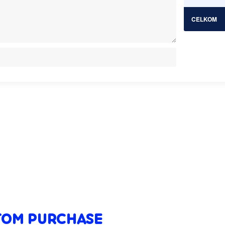
CELKOM
TOM PURCHASE