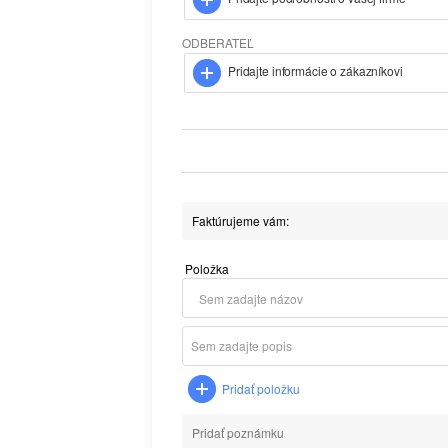
ODBERATEĽ
Pridajte informácie o zákazníkovi
Položka
Pridať položku