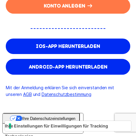
KONTO ANLEGEN
IOS-APP HERUNTERLADEN
ANDROID-APP HERUNTERLADEN
Mit der Anmeldung erklären Sie sich einverstanden mit
unseren
AGB
und
Datenschutzbestimmung
Ihre Datenschutzeinstellungen
Ihre Einstellungen für Einwilligungen für Tracking
Hinweis bei Erhebung