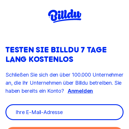
TESTEN SIE BILLDU 7 TAGE
LANG KOSTENLOS
Schließen Sie sich den über 100.000 Unternehmer
an, die ihr Unternehmen über Billdu betreiben. Sie
haben bereits ein Konto?
Anmelden