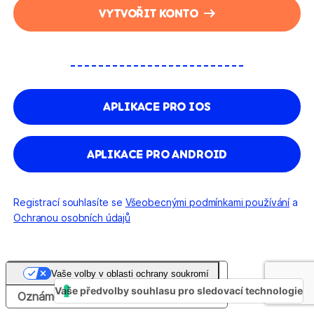
VYTVOŘIT KONTO
APLIKACE PRO IOS
APLIKACE PRO ANDROID
Registrací souhlasíte se
Všeobecnými podmínkami používání
a
Ochranou osobních údajů
Vaše volby v oblasti ochrany soukromí
Vaše předvolby souhlasu pro sledovací technologie
Oznámení při sběru