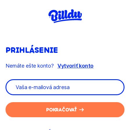
PRIHLÁSENIE
Nemáte ešte konto?
Vytvoriť konto
POKRAČOVAŤ