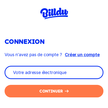
CONNEXION
Vous n'avez pas de compte ?
Créer un compte
CONTINUER