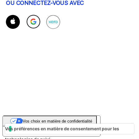
OU CONNECTEZ-VOUS AVEC
Vos choix en matière de confidentialité
Vos préférences en matière de consentement pour les
Notification lors de la collecte