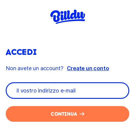
ACCEDI
Non avete un account?
Create un conto
CONTINUA