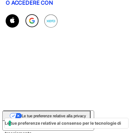
O ACCEDERE CON
Le tue preferenze relative alla privacy
Le tue preferenze relative al consenso per le tecnologie di
Informativa sulla raccolta