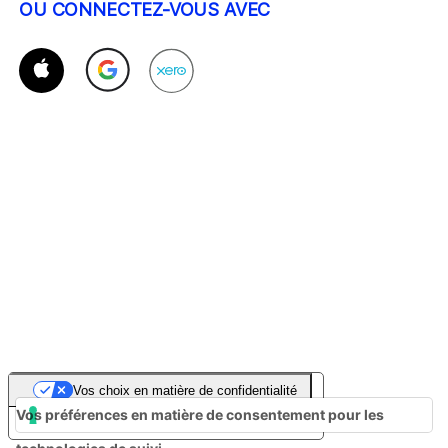
OU CONNECTEZ-VOUS AVEC
Vos choix en matière de confidentialité
Vos préférences en matière de consentement pour les
Notification lors de la collecte