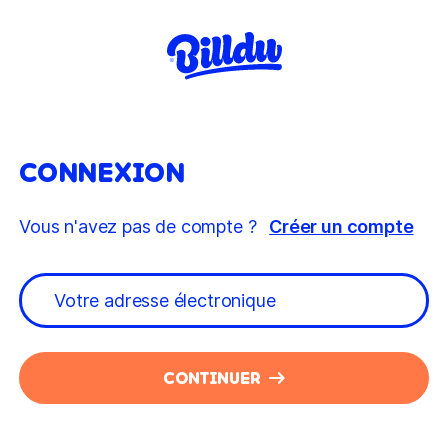
CONNEXION
Vous n'avez pas de compte ?
Créer un compte
CONTINUER