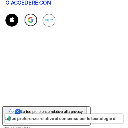
O ACCEDERE CON
Le tue preferenze relative alla privacy
Le tue preferenze relative al consenso per le tecnologie di
Informativa sulla raccolta