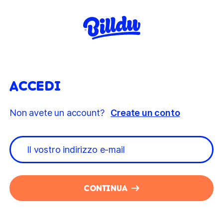
ACCEDI
Non avete un account?
Create un conto
CONTINUA