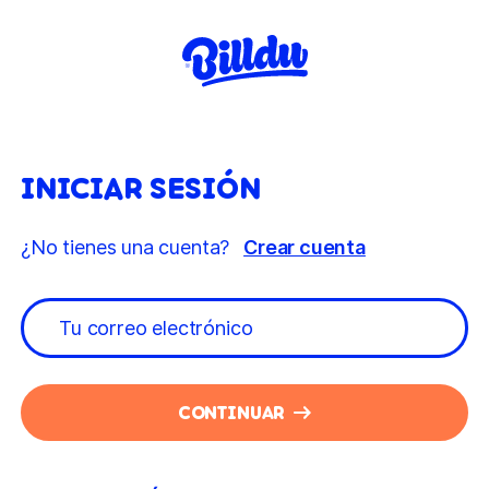
INICIAR SESIÓN
¿No tienes una cuenta?
Crear cuenta
CONTINUAR