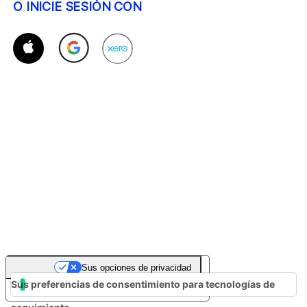
O INICIE SESIÓN CON
Sus opciones de privacidad
Sus preferencias de consentimiento para tecnologías de
Aviso en el momento de la recogida