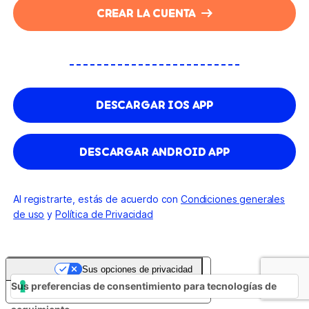
CREAR LA CUENTA
DESCARGAR IOS APP
DESCARGAR ANDROID APP
Al registrarte, estás de acuerdo con
Condiciones generales
de uso
y
Política de Privacidad
Sus opciones de privacidad
Sus preferencias de consentimiento para tecnologías de
Aviso en el momento de la recogida