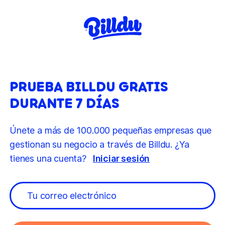
PRUEBA BILLDU GRATIS
DURANTE 7 DÍAS
Únete a más de 100.000 pequeñas empresas que
gestionan su negocio a través de Billdu. ¿Ya
tienes una cuenta?
Iniciar sesión