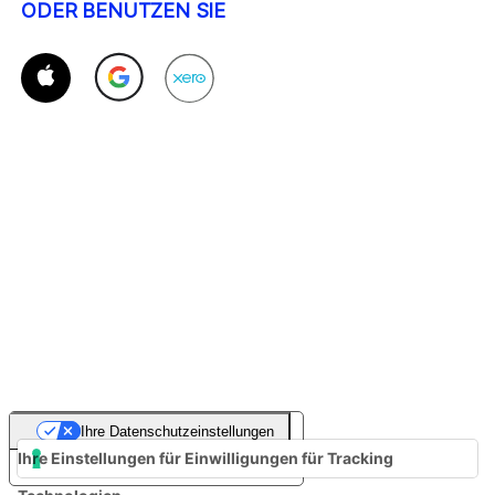
ODER BENUTZEN SIE
Ihre Datenschutzeinstellungen
Ihre Einstellungen für Einwilligungen für Tracking
Hinweis bei Erhebung