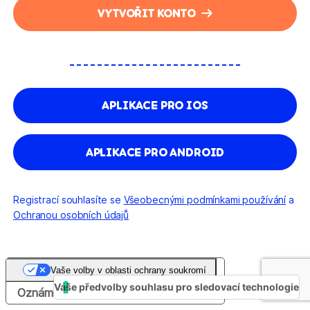
VYTVOŘIT KONTO
APLIKACE PRO IOS
APLIKACE PRO ANDROID
Registrací souhlasíte se
Všeobecnými podmínkami používání
a
Ochranou osobních údajů
Vaše volby v oblasti ochrany soukromí
Vaše předvolby souhlasu pro sledovací technologie
Oznámení při sběru