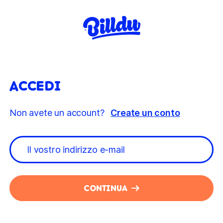
ACCEDI
Non avete un account?
Create un conto
CONTINUA