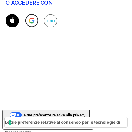
O ACCEDERE CON
Le tue preferenze relative alla privacy
Le tue preferenze relative al consenso per le tecnologie di
Informativa sulla raccolta