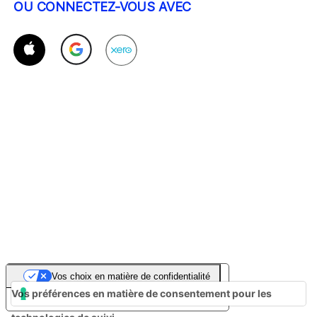
OU CONNECTEZ-VOUS AVEC
Vos choix en matière de confidentialité
Vos préférences en matière de consentement pour les
Notification lors de la collecte