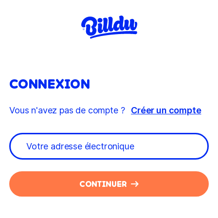
CONNEXION
Vous n'avez pas de compte ?
Créer un compte
CONTINUER