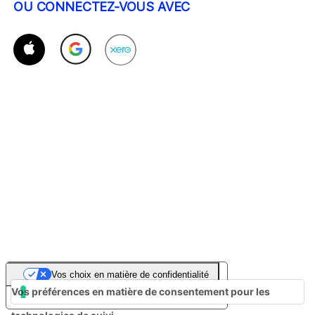
OU CONNECTEZ-VOUS AVEC
Vos choix en matière de confidentialité
Vos préférences en matière de consentement pour les
Notification lors de la collecte