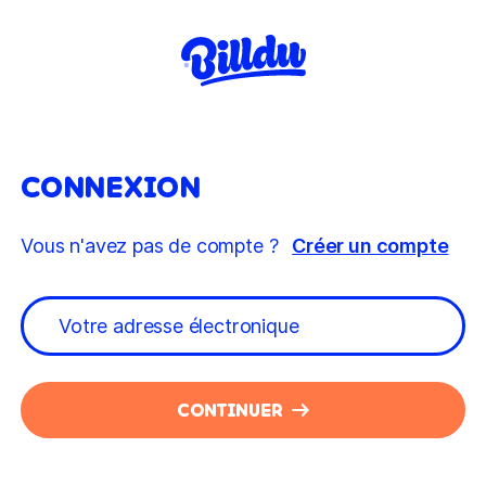
CONNEXION
Vous n'avez pas de compte ?
Créer un compte
CONTINUER