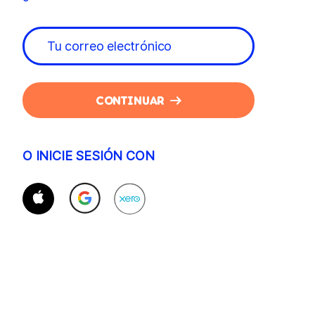
CONTINUAR
O INICIE SESIÓN CON