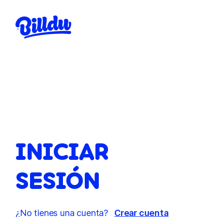
INICIAR
SESIÓN
¿No tienes una cuenta?
Crear cuenta