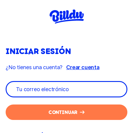
INICIAR SESIÓN
¿No tienes una cuenta?
Crear cuenta
CONTINUAR