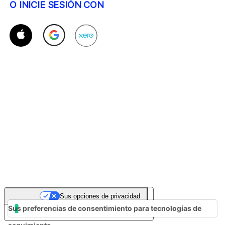
O INICIE SESIÓN CON
Sus opciones de privacidad
Sus preferencias de consentimiento para tecnologías de
Aviso en el momento de la recogida