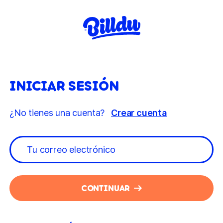
INICIAR SESIÓN
¿No tienes una cuenta?
Crear cuenta
CONTINUAR