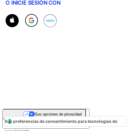
O INICIE SESIÓN CON
Sus opciones de privacidad
Sus preferencias de consentimiento para tecnologías de
Aviso en el momento de la recogida