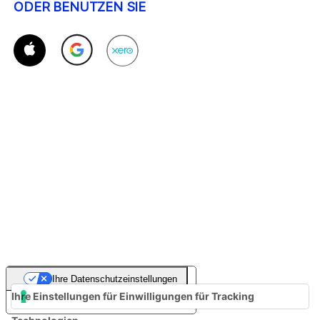
ODER BENUTZEN SIE
Ihre Datenschutzeinstellungen
Ihre Einstellungen für Einwilligungen für Tracking
Hinweis bei Erhebung